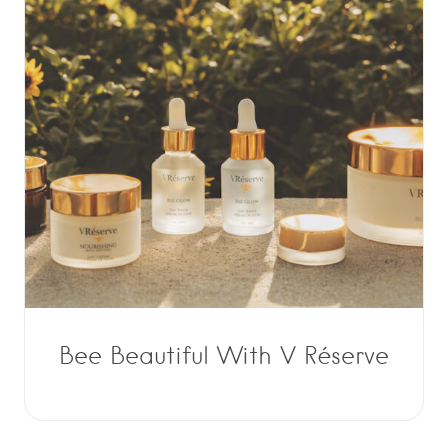
Bee Beautiful With V Réserve