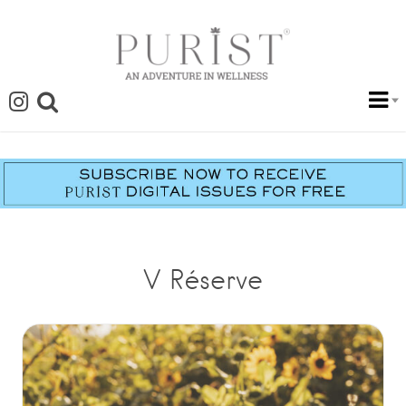
V Réserve